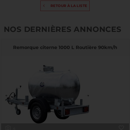
RETOUR À LA LISTE
NOS DERNIÈRES ANNONCES
Remorque citerne 1000 L Routière 90km/h
4