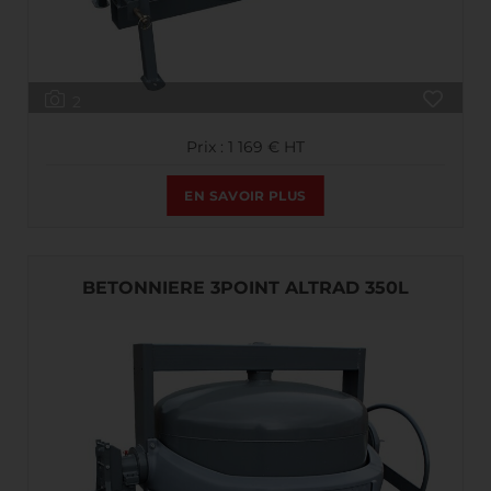
2
Prix : 1 169 € HT
EN SAVOIR PLUS
BETONNIERE 3POINT ALTRAD 350L