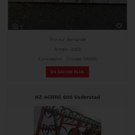
3
Prix sur demande
Année : 2023
Concession : Groupe SAVAS
EN SAVOIR PLUS
NZ AGRRE 600 Vaderstad