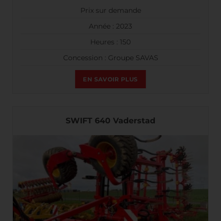
Prix sur demande
Année : 2023
Heures : 150
Concession : Groupe SAVAS
EN SAVOIR PLUS
SWIFT 640 Vaderstad