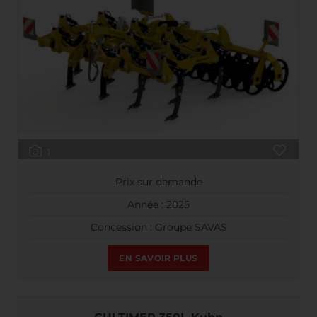
1
Prix sur demande
Année : 2025
Concession : Groupe SAVAS
EN SAVOIR PLUS