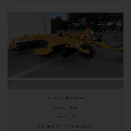
2
Prix sur demande
Année : 2023
Heures : 30
Concession : Groupe SAVAS