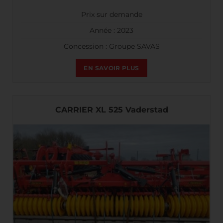
Prix sur demande
Année : 2023
Concession : Groupe SAVAS
EN SAVOIR PLUS
CARRIER XL 525 Vaderstad