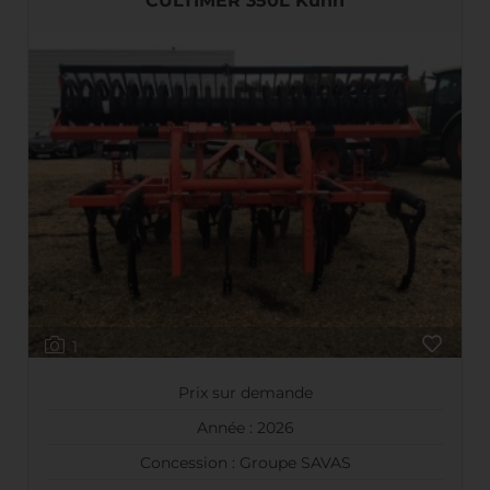
CULTIMER 350L Kuhn
1
Prix sur demande
Année : 2026
Concession : Groupe SAVAS