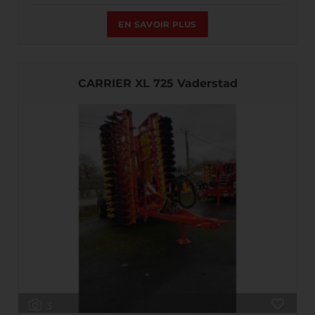
EN SAVOIR PLUS
CARRIER XL 725 Vaderstad
3