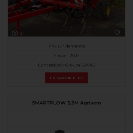
3
Prix sur demande
Année : 2023
Concession : Groupe SAVAS
EN SAVOIR PLUS
SMARTPLOW 3,5M Agrisem