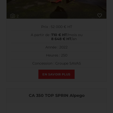
2
Prix : 52 000 € HT
A partir de :
710 € HT
/mois ou
8 648 € HT
/an
Année : 2022
Heures : 250
Concession : Groupe SAVAS
EN SAVOIR PLUS
CA 350 TOP SPRIN Alpego