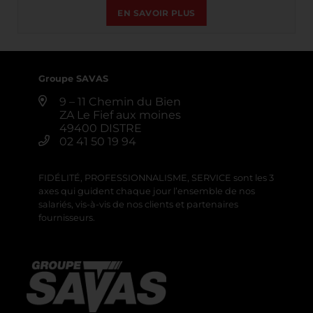
EN SAVOIR PLUS
Groupe SAVAS
9 – 11 Chemin du Bien
ZA Le Fief aux moines
49400 DISTRE
02 41 50 19 94
FIDÉLITÉ, PROFESSIONNALISME, SERVICE sont les 3
axes qui guident chaque jour l’ensemble de nos
salariés, vis-à-vis de nos clients et partenaires
fournisseurs.