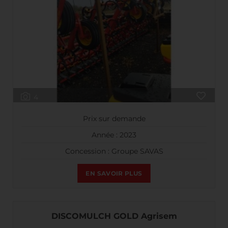
4
Prix sur demande
Année : 2023
Concession : Groupe SAVAS
EN SAVOIR PLUS
DISCOMULCH GOLD Agrisem