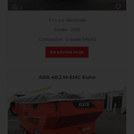
2
Prix sur demande
Année : 2025
Concession : Groupe SAVAS
EN SAVOIR PLUS
AXIS 40.2 M-EMC Kuhn