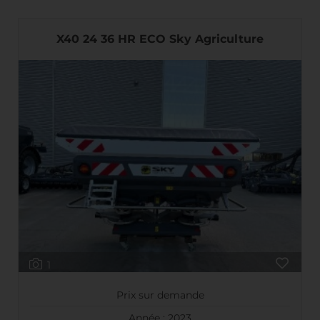
X40 24 36 HR ECO Sky Agriculture
1
Prix sur demande
Année : 2023