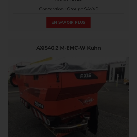
Concession : Groupe SAVAS
EN SAVOIR PLUS
AXIS40.2 M-EMC-W Kuhn