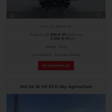
1
Prix : 22 300 € HT
A partir de :
295 € HT
/mois ou
3 590 € HT
/an
Année : 2023
Concession : Groupe SAVAS
EN SAVOIR PLUS
X40 24 36 HR ECO Sky Agriculture