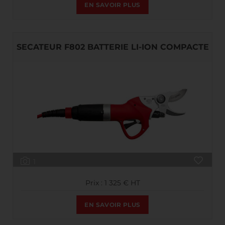
EN SAVOIR PLUS
SECATEUR F802 BATTERIE LI-ION COMPACTE
1
Prix : 1 325 € HT
EN SAVOIR PLUS