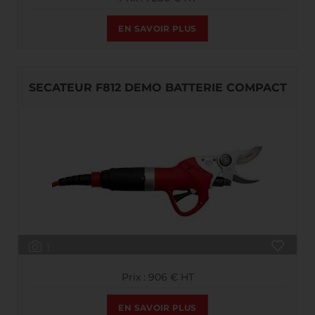
EN SAVOIR PLUS
SECATEUR F812 DEMO BATTERIE COMPACT
1
Prix : 906 € HT
EN SAVOIR PLUS