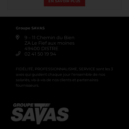
EN SAVOIR PLUS
Groupe SAVAS
9 – 11 Chemin du Bien
ZA Le Fief aux moines
49400 DISTRE
02 41 50 19 94
FIDÉLITÉ, PROFESSIONNALISME, SERVICE sont les 3
axes qui guident chaque jour l’ensemble de nos
salariés, vis-à-vis de nos clients et partenaires
fournisseurs.