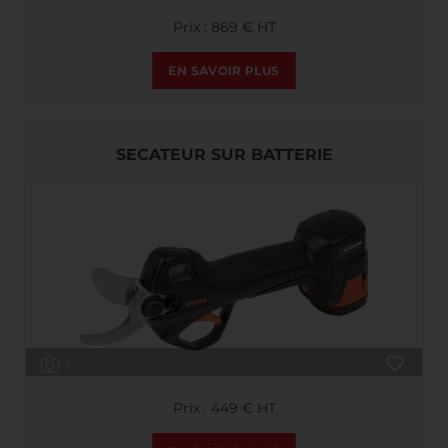
Prix : 869 € HT
EN SAVOIR PLUS
SECATEUR SUR BATTERIE
1
Prix : 449 € HT