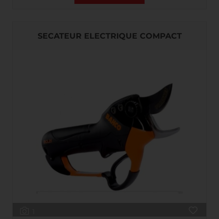
SECATEUR ELECTRIQUE COMPACT
1