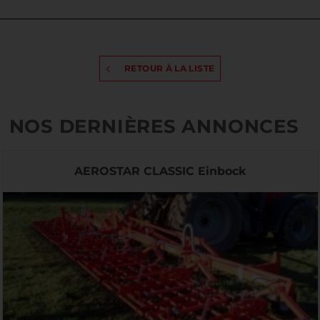
RETOUR À LA LISTE
NOS DERNIÈRES ANNONCES
AEROSTAR CLASSIC Einbock