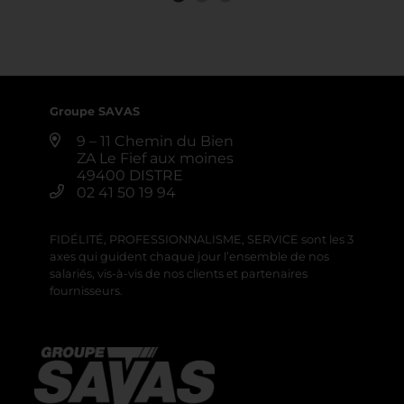
Groupe SAVAS
9 – 11 Chemin du Bien
ZA Le Fief aux moines
49400 DISTRE
02 41 50 19 94
FIDÉLITÉ, PROFESSIONNALISME, SERVICE sont les 3
axes qui guident chaque jour l’ensemble de nos
salariés, vis-à-vis de nos clients et partenaires
fournisseurs.