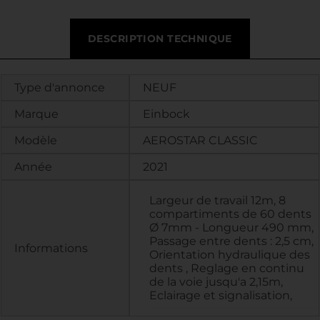
DESCRIPTION TECHNIQUE
Type d'annonce
NEUF
Marque
Einbock
Modèle
AEROSTAR CLASSIC
Année
2021
Largeur de travail 12m, 8
compartiments de 60 dents
Ø 7mm - Longueur 490 mm,
Passage entre dents : 2,5 cm,
Informations
Orientation hydraulique des
dents , Reglage en continu
de la voie jusqu'a 2,15m,
Eclairage et signalisation,