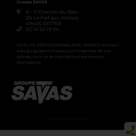
Groupe SAVAS
9 – 11 Chemin du Bien
ZA Le Fief aux moines
49400 DISTRE
02 41 50 19 94
FIDÉLITÉ, PROFESSIONNALISME, SERVICE sont les 3
axes qui guident chaque jour l’ensemble de nos
salariés, vis-à-vis de nos clients et partenaires
fournisseurs.
Gestion des cookies