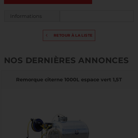
Informations
RETOUR À LA LISTE
NOS DERNIÈRES ANNONCES
Remorque citerne 1000L espace vert 1,5T