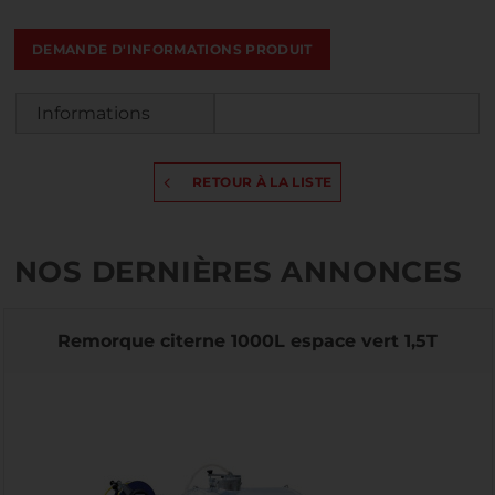
DEMANDE D'INFORMATIONS PRODUIT
Informations
RETOUR À LA LISTE
NOS DERNIÈRES ANNONCES
Remorque citerne 1000L espace vert 1,5T