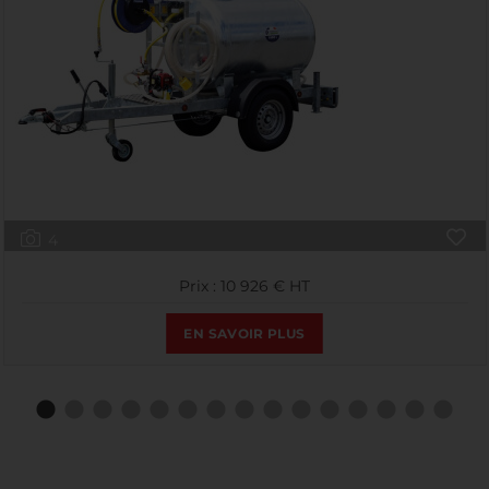
4
Prix : 10 926 € HT
EN SAVOIR PLUS