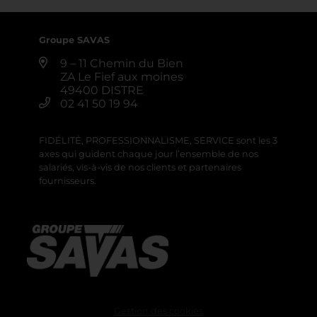
Groupe SAVAS
9 – 11 Chemin du Bien
ZA Le Fief aux moines
49400 DISTRE
02 41 50 19 94
FIDÉLITÉ, PROFESSIONNALISME, SERVICE sont les 3
axes qui guident chaque jour l’ensemble de nos
salariés, vis-à-vis de nos clients et partenaires
fournisseurs.
Gestion des cookies