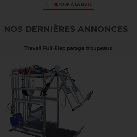
RETOUR À LA LISTE
NOS DERNIÈRES ANNONCES
Travail Full-Elec parage troupeaux