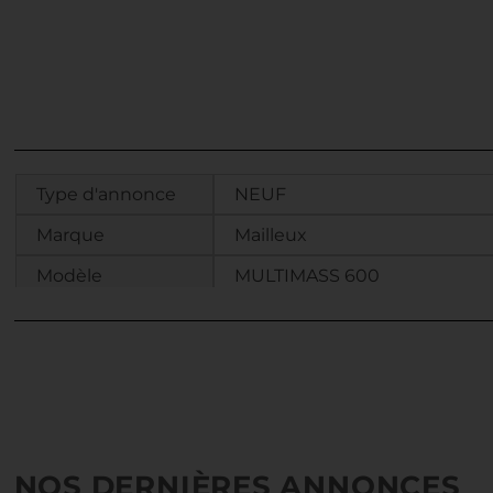
Type d'annonce
NEUF
Marque
Mailleux
Modèle
MULTIMASS 600
NOS DERNIÈRES ANNONCES