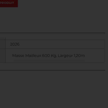
PRODUIT
2026
Masse Mailleux 600 Kg, Largeur 1,20m