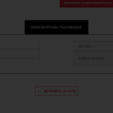
DEMANDE D'INFORMATIONS 
DESCRIPTION TECHNIQUE
Année
Informations
RETOUR À LA LISTE